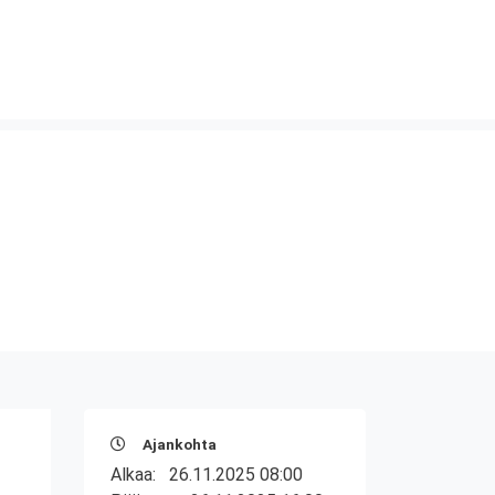
Ajankohta
Alkaa:
26.11.2025 08:00