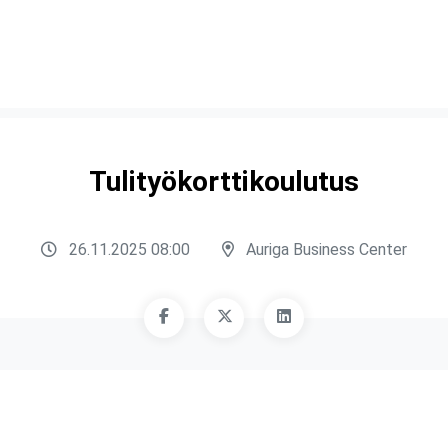
Tulityökorttikoulutus
26.11.2025 08:00
Auriga Business Center