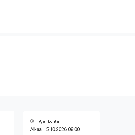
Ajankohta
Alkaa:
5.10.2026 08:00