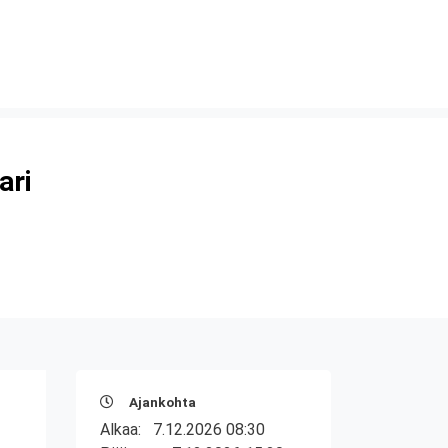
ari
Ajankohta
Alkaa:
7.12.2026 08:30