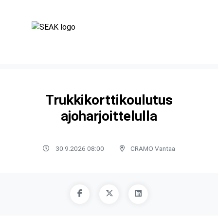
Trukkikorttikoulutus
ajoharjoittelulla
30.9.2026 08:00
CRAMO Vantaa