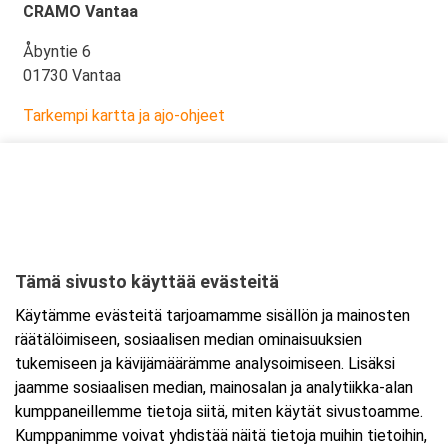
CRAMO Vantaa
Åbyntie 6
01730 Vantaa
Tarkempi kartta ja ajo-ohjeet
Tämä sivusto käyttää evästeitä
Käytämme evästeitä tarjoamamme sisällön ja mainosten
räätälöimiseen, sosiaalisen median ominaisuuksien
tukemiseen ja kävijämäärämme analysoimiseen. Lisäksi
jaamme sosiaalisen median, mainosalan ja analytiikka-alan
kumppaneillemme tietoja siitä, miten käytät sivustoamme.
Kumppanimme voivat yhdistää näitä tietoja muihin tietoihin,