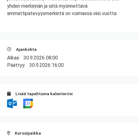
yhden merkinnän ja siitä myönnettävä
ammattipätevyysmerkintä on voimassa viisi vuotta.
Ajankohta
Alkaa:
30.9.2026 08:00
Päättyy:
30.9.2026 16:00
Lisää tapahtuma kalenteriisi
Kurssipaikka