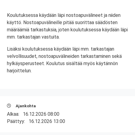
Koulutuksessa käydään läpi nostoapuvälineet ja niiden
käyttö. Nostoapuvälineille pitää suorittaa säädösten
määräämiä tarkastuksia, joten koulutuksessa käydään läpi
mm. tarkastajan vastuita.
Lisäksi koulutuksessa käydään läpi mm. tarkastajan
velvollisuudet, nostoapuvälineiden tarkastaminen sekä
hylkäysperusteet. Koulutus sisältää myös käytännön
harjoittelun.
Ajankohta
Alkaa:
16.12.2026 08:00
Päättyy:
16.12.2026 13:00