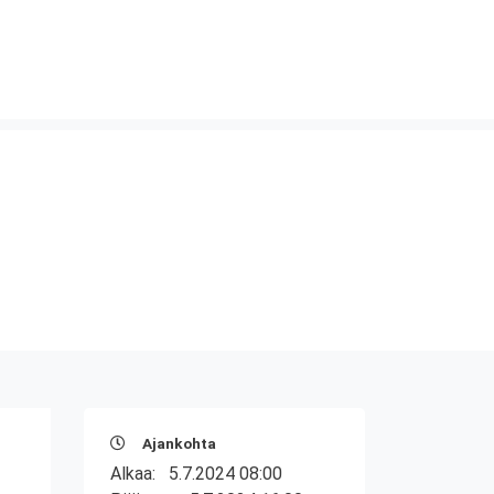
Ajankohta
Alkaa:
5.7.2024 08:00