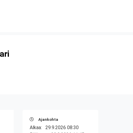
ari
Ajankohta
Alkaa:
29.9.2026 08:30