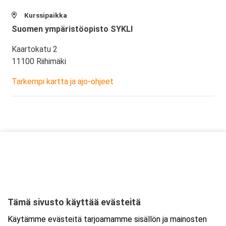
Kurssipaikka
Suomen ympäristöopisto SYKLI
Kaartokatu 2
11100 Riihimäki
Tarkempi kartta ja ajo-ohjeet
Tämä sivusto käyttää evästeitä
Käytämme evästeitä tarjoamamme sisällön ja mainosten