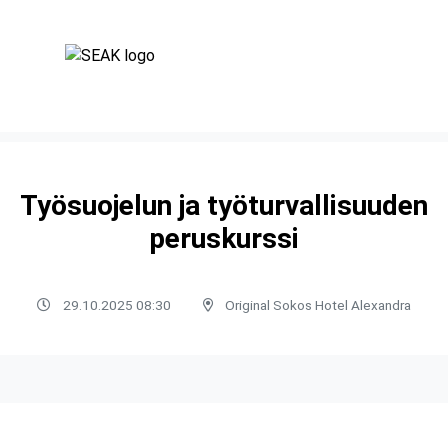
Työsuojelun ja työturvallisuuden
peruskurssi
29.10.2025 08:30
Original Sokos Hotel Alexandra