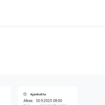
Ajankohta
Alkaa:
30.9.2025 08:00