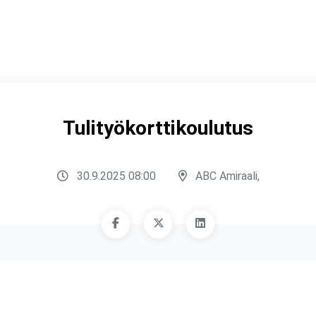
Tulityökorttikoulutus
30.9.2025 08:00
ABC Amiraali,