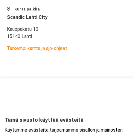
Kurssipaikka
Scandic Lahti City
Kauppakatu 10
15140 Lahti
Tarkempi kartta ja ajo-ohjeet
Tämä sivusto käyttää evästeitä
Käytämme evästeitä tarjoamamme sisällön ja mainosten