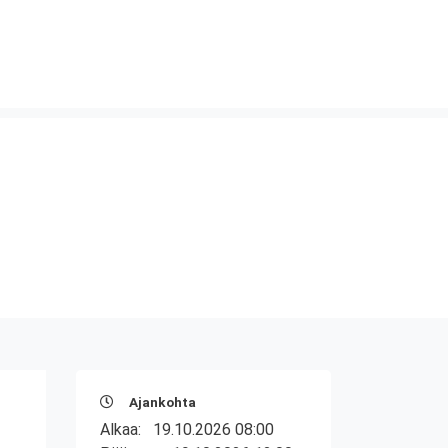
Ajankohta
Alkaa:
19.10.2026 08:00