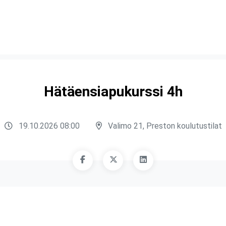
Hätäensiapukurssi 4h
19.10.2026 08:00
Valimo 21, Preston koulutustilat