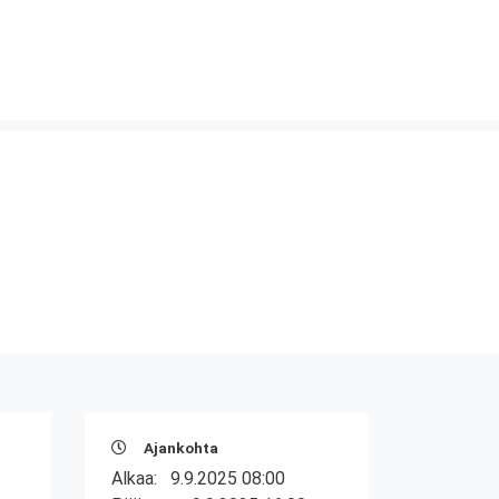
Ajankohta
Alkaa:
9.9.2025 08:00