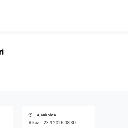
ri
Ajankohta
Alkaa:
23.9.2026 08:30