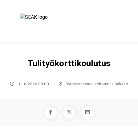
Tulityökorttikoulutus
11.6.2026 08:00
Rytmikorjaamo, kokoustila Bäkkäri