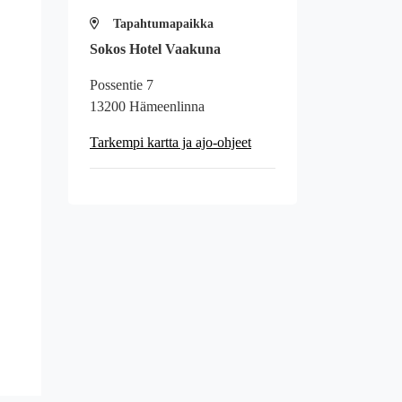
Tapahtumapaikka
Sokos Hotel Vaakuna
Possentie 7
13200 Hämeenlinna
Tarkempi kartta ja ajo-ohjeet