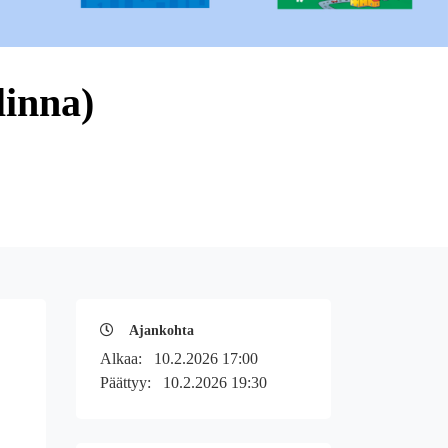
linna)
Ajankohta
Alkaa:
10.2.2026 17:00
Päättyy:
10.2.2026 19:30