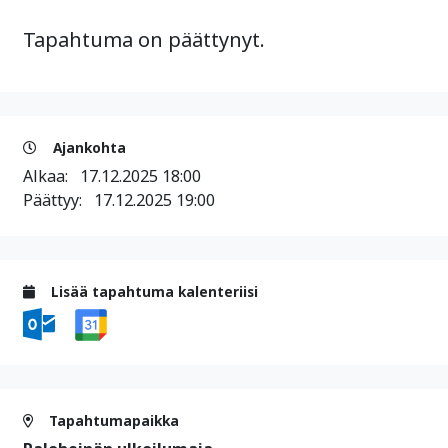
Tapahtuma on päättynyt.
Ajankohta
Alkaa:
17.12.2025 18:00
Päättyy:
17.12.2025 19:00
Lisää tapahtuma kalenteriisi
Tapahtumapaikka