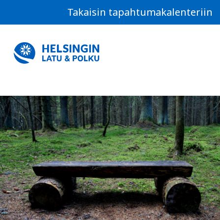
Takaisin tapahtumakalenteriin