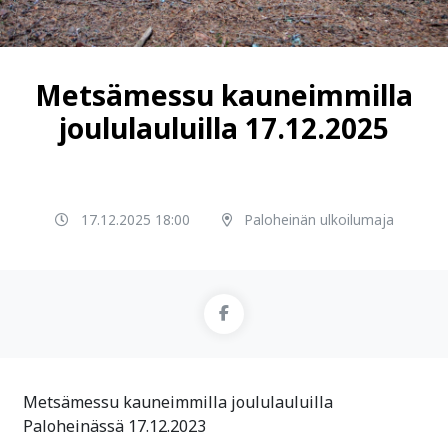
Metsämessu kauneimmilla
joululauluilla 17.12.2025
17.12.2025 18:00
Paloheinän ulkoilumaja
Metsämessu kauneimmilla joululauluilla
Paloheinässä 17.12.2023