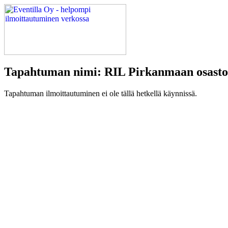
Tapahtuman nimi: RIL Pirkanmaan osasto:
Tapahtuman ilmoittautuminen ei ole tällä hetkellä käynnissä.