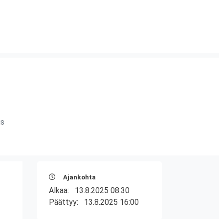
us
Ajankohta
Alkaa:
13.8.2025 08:30
Päättyy:
13.8.2025 16:00