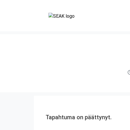
Tapahtuma on päättynyt.