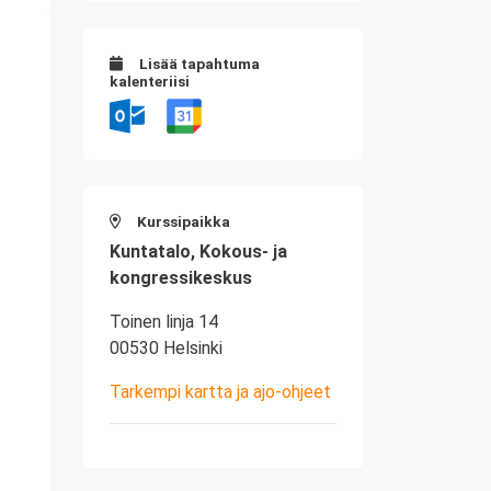
Lisää tapahtuma
kalenteriisi
Kurssipaikka
Kuntatalo, Kokous- ja
kongressikeskus
Toinen linja 14
00530 Helsinki
Tarkempi kartta ja ajo-ohjeet