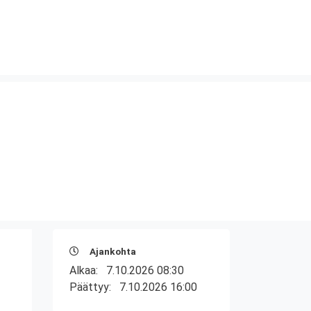
Ajankohta
Alkaa:
7.10.2026 08:30
Päättyy:
7.10.2026 16:00