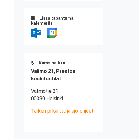
Lisää tapahtuma
kalenteriisi
Kurssipaikka
Valimo 21, Preston
koulutustilat
Valimotie 21
00380 Helsinki
Tarkempi kartta ja ajo-ohjeet