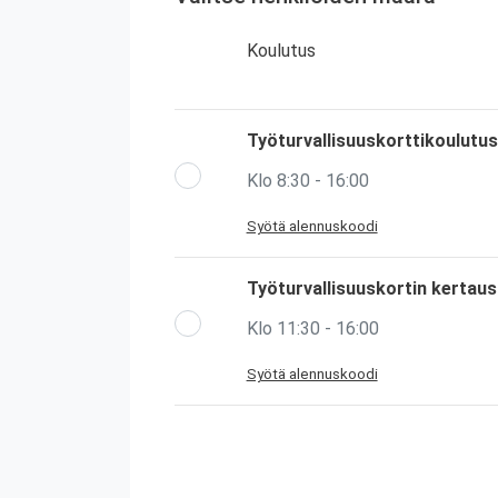
Koulutus
Työturvallisuuskorttikoulutus
Klo 8:30 - 16:00
Syötä alennuskoodi
Työturvallisuuskortin kertau
Klo 11:30 - 16:00
Syötä alennuskoodi