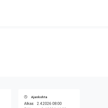
Ajankohta
Alkaa:
2.4.2026 08:00