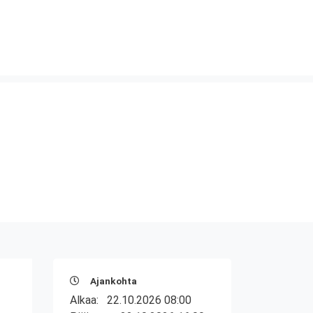
Ajankohta
Alkaa:
22.10.2026 08:00