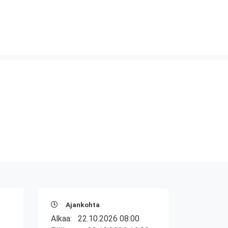
Ajankohta
Alkaa:
22.10.2026 08:00