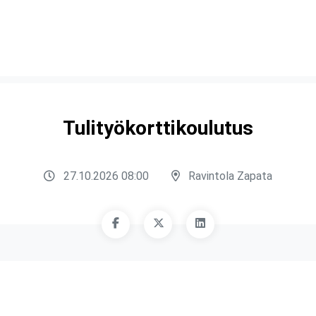
Tulityökorttikoulutus
27.10.2026 08:00
Ravintola Zapata