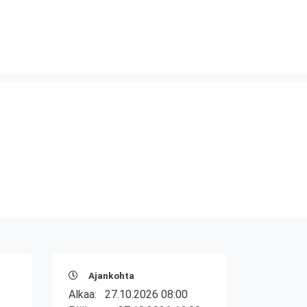
Ajankohta
Alkaa:
27.10.2026 08:00