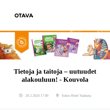
Tietoja ja taitoja – uutuudet
alakouluun! - Kouvola
20.2.2024 17:00
Sokos Hotel Vaakuna