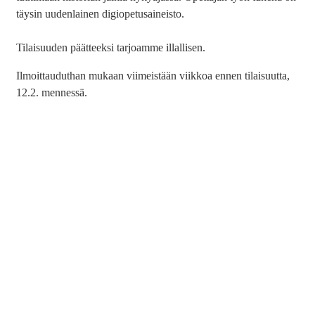
täysin uudenlainen digiopetusaineisto.
Tilaisuuden päätteeksi tarjoamme illallisen.
Ilmoittauduthan mukaan viimeistään viikkoa ennen tilaisuutta,
12.2. mennessä.