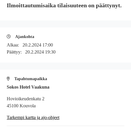
Ilmoittautumisaika tilaisuuteen on päättynyt.
Ajankohta
Alkaa:
20.2.2024 17:00
Päättyy:
20.2.2024 19:30
Tapahtumapaikka
Sokos Hotel Vaakuna
Hovioikeudenkatu 2
45100 Kouvola
Tarkempi kartta ja ajo-ohjeet