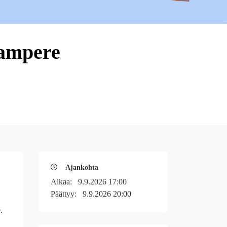
Tampere
Ajankohta
Alkaa:
9.9.2026 17:00
Päättyy:
9.9.2026 20:00
.