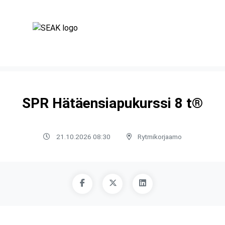
SPR Hätäensiapukurssi 8 t®
21.10.2026 08:30
Rytmikorjaamo