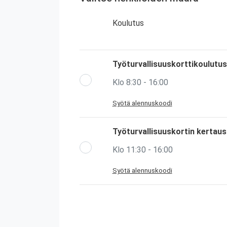
Koulutus
Työturvallisuuskorttikoulutus
Klo 8:30 - 16:00
Syötä alennuskoodi
Työturvallisuuskortin kertau
Klo 11:30 - 16:00
Syötä alennuskoodi