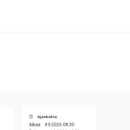
Ajankohta
Alkaa:
4.9.2026 08:30