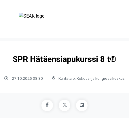
SPR Hätäensiapukurssi 8 t®
27.10.2025 08:30
Kuntatalo, Kokous- ja kongressikeskus