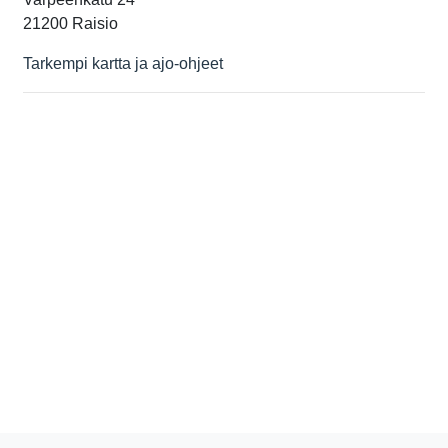
21200 Raisio
Tarkempi kartta ja ajo-ohjeet