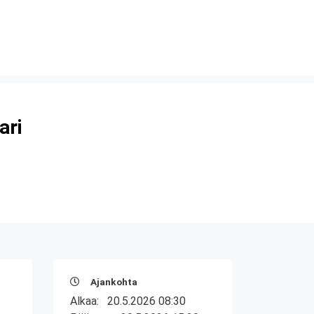
ari
Ajankohta
Alkaa:
20.5.2026 08:30