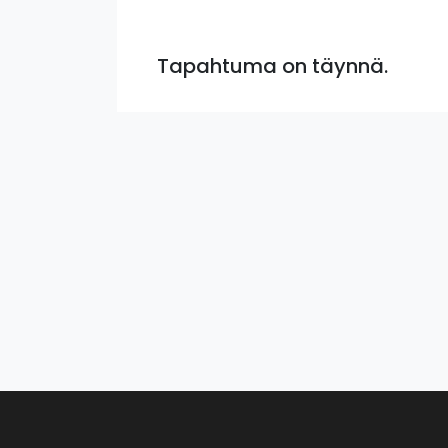
Tapahtuma on täynnä.