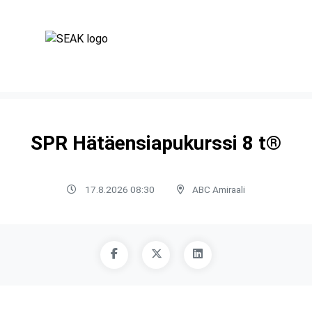
SPR Hätäensiapukurssi 8 t®
17.8.2026 08:30
ABC Amiraali