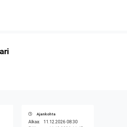
ari
Ajankohta
Alkaa:
11.12.2026 08:30