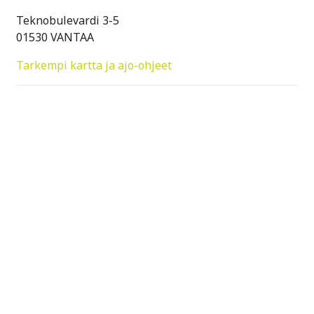
Teknobulevardi 3-5
01530 VANTAA
Tarkempi kartta ja ajo-ohjeet