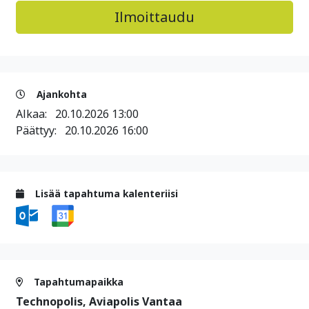
Ajankohta
Alkaa:
20.10.2026 13:00
Päättyy:
20.10.2026 16:00
Lisää tapahtuma kalenteriisi
Tapahtumapaikka
Technopolis, Aviapolis Vantaa