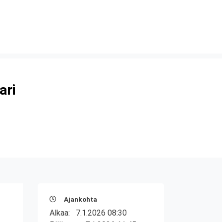
ari
Ajankohta
Alkaa:
7.1.2026 08:30