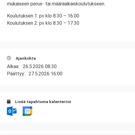
mukaiseen perus- tai määräaikaiskoulutukseen.
Koulutuksen 1. pv klo 8.30 – 16.00
Koulutuksen 2. pv klo 8.30 – 17.30
Ajankohta
Alkaa:
26.5.2026 08:30
Päättyy:
27.5.2026 16:00
Lisää tapahtuma kalenteriisi