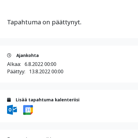
Tapahtuma on päättynyt.
Ajankohta
Alkaa:
6.8.2022 00:00
Päättyy:
13.8.2022 00:00
Lisää tapahtuma kalenteriisi