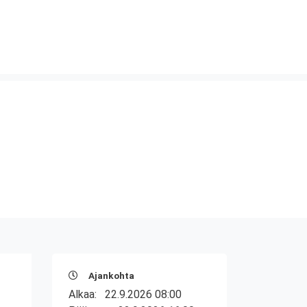
Ajankohta
Alkaa:
22.9.2026 08:00