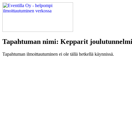
Tapahtuman nimi: Kepparit joulutunnelmi
Tapahtuman ilmoittautuminen ei ole tällä hetkellä käynnissä.