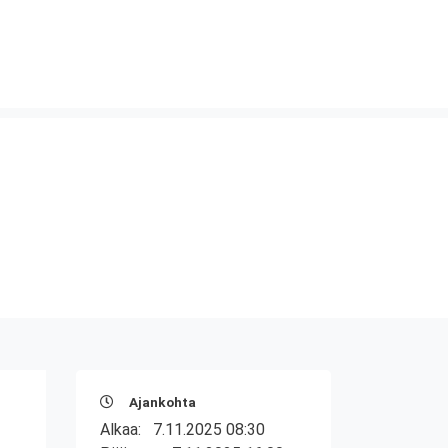
Ajankohta
Alkaa:
7.11.2025 08:30