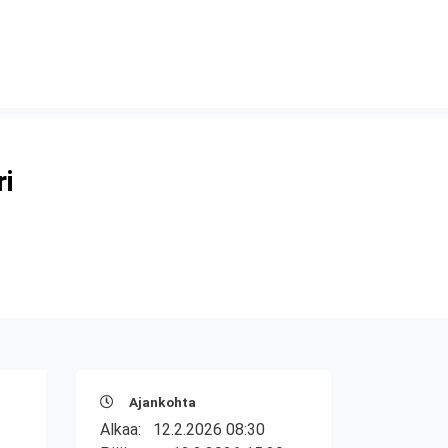
ri
Ajankohta
Alkaa:
12.2.2026 08:30