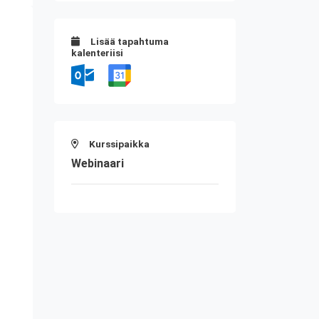
Lisää tapahtuma
kalenteriisi
Kurssipaikka
Webinaari