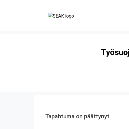
Työsuoj
Tapahtuma on päättynyt.