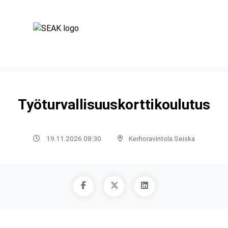
Työturvallisuuskorttikoulutus
19.11.2026 08:30
Kerhoravintola Seiska