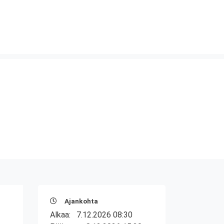
Ajankohta
Alkaa:
7.12.2026 08:30