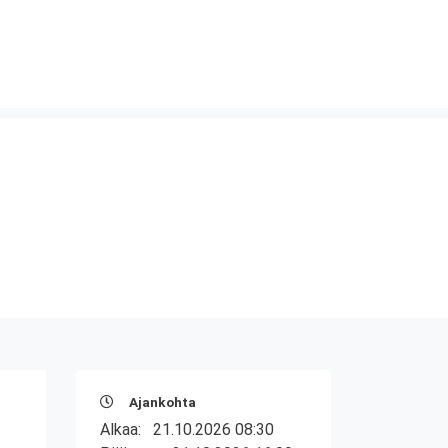
Ajankohta
Alkaa:
21.10.2026 08:30