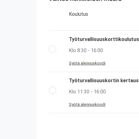
Koulutus
Työturvallisuuskorttikoulutus
Klo 8:30 - 16:00
Syötä alennuskoodi
Työturvallisuuskortin kertau
Klo 11:30 - 16:00
Syötä alennuskoodi