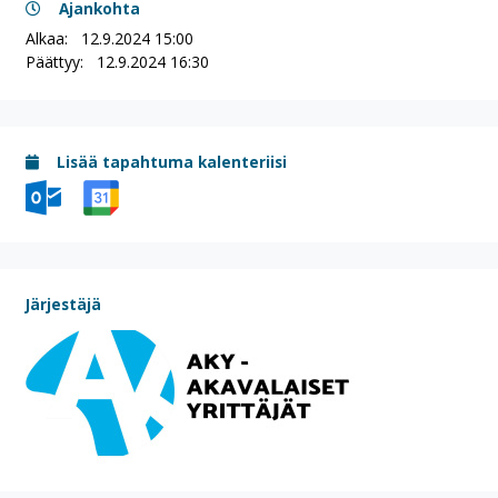
Ajankohta
Alkaa:
12.9.2024 15:00
Päättyy:
12.9.2024 16:30
Lisää tapahtuma kalenteriisi
Järjestäjä