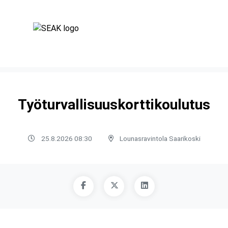
Työturvallisuuskorttikoulutus
25.8.2026 08:30
Lounasravintola Saarikoski