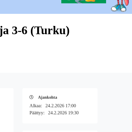
ja 3-6 (Turku)
Ajankohta
Alkaa:
24.2.2026 17:00
Päättyy:
24.2.2026 19:30